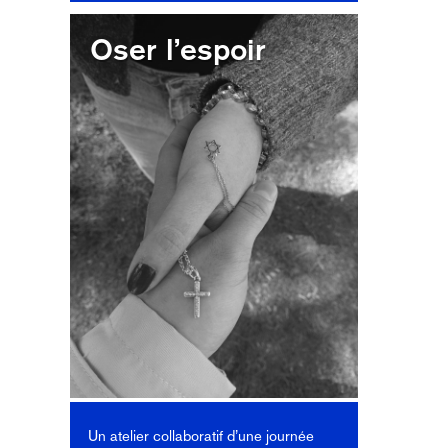
Oser l’espoir
Un atelier collaboratif d’une journée