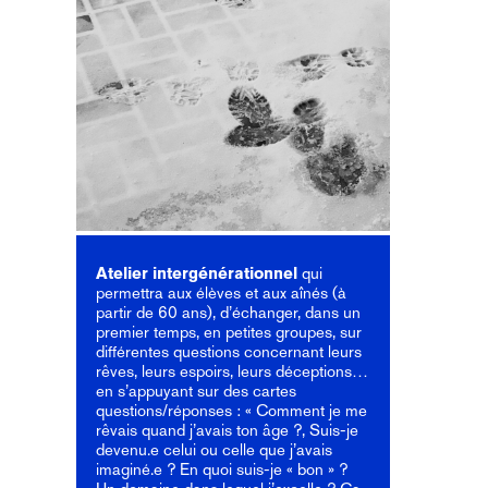
Atelier intergénérationnel
qui
permettra aux élèves et aux aînés (à
partir de 60 ans), d’échanger, dans un
premier temps, en petites groupes, sur
différentes questions concernant leurs
rêves, leurs espoirs, leurs déceptions…
en s’appuyant sur des cartes
questions/réponses : « Comment je me
rêvais quand j’avais ton âge ?, Suis-je
devenu.e celui ou celle que j’avais
imaginé.e ? En quoi suis-je « bon » ?