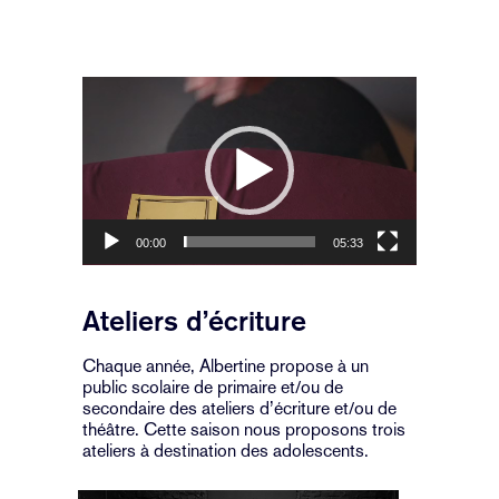
Lecteur
vidéo
00:00
05:33
Ateliers d’écriture
Chaque année, Albertine propose à un
public scolaire de primaire et/ou de
secondaire des ateliers d’écriture et/ou de
théâtre. Cette saison nous proposons trois
ateliers à destination des adolescents.