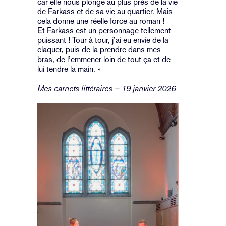
car elle nous plonge au plus près de la vie
de Farkass et de sa vie au quartier. Mais
cela donne une réelle force au roman !
Et Farkass est un personnage tellement
puissant ! Tour à tour, j’ai eu envie de la
claquer, puis de la prendre dans mes
bras, de l’emmener loin de tout ça et de
lui tendre la main. »
Mes carnets littéraires – 19 janvier 2026