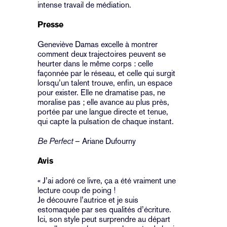
intense travail de médiation.
Presse
Geneviève Damas excelle à montrer
comment deux trajectoires peuvent se
heurter dans le même corps : celle
façonnée par le réseau, et celle qui surgit
lorsqu’un talent trouve, enfin, un espace
pour exister. Elle ne dramatise pas, ne
moralise pas ; elle avance au plus près,
portée par une langue directe et tenue,
qui capte la pulsation de chaque instant.
Be Perfect
– Ariane Dufourny
Avis
« J’ai adoré ce livre, ça a été vraiment une
lecture coup de poing !
Je découvre l’autrice et je suis
estomaquée par ses qualités d’écriture.
Ici, son style peut surprendre au départ