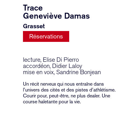
Trace
Geneviève Damas
Grasset
Réservations
lecture, Elise Di Pierro
accordéon, Didier Laloy
mise en voix, Sandrine Bonjean
Un récit nerveux qui nous entraîne dans
l’univers des cités et des pistes d’athlétisme.
Courir pour, peut-être, ne plus dealer. Une
course haletante pour la vie.