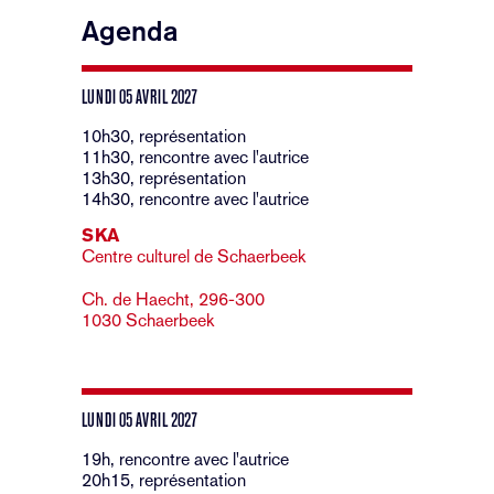
Agenda
LUNDI 05 AVRIL 2027
10h30, représentation
11h30, rencontre avec l'autrice
13h30, représentation
14h30, rencontre avec l'autrice
SKA
Centre culturel de Schaerbeek
Ch. de Haecht, 296-300
1030 Schaerbeek
LUNDI 05 AVRIL 2027
19h, rencontre avec l'autrice
20h15, représentation