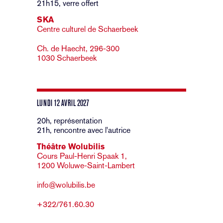
21h15, verre offert
SKA
Centre culturel de Schaerbeek
Ch. de Haecht, 296-300
1030 Schaerbeek
LUNDI 12 AVRIL 2027
20h, représentation
21h, rencontre avec l'autrice
Théâtre Wolubilis
Cours Paul-Henri Spaak 1,
1200 Woluwe-Saint-Lambert
info@wolubilis.be
+322/761.60.30