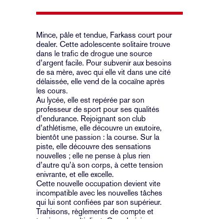
Mince, pâle et tendue, Farkass court pour
dealer. Cette adolescente solitaire trouve
dans le trafic de drogue une source
d’argent facile. Pour subvenir aux besoins
de sa mère, avec qui elle vit dans une cité
délaissée, elle vend de la cocaïne après
les cours.
Au lycée, elle est repérée par son
professeur de sport pour ses qualités
d’endurance. Rejoignant son club
d’athlétisme, elle découvre un exutoire,
bientôt une passion : la course. Sur la
piste, elle découvre des sensations
nouvelles ; elle ne pense à plus rien
d’autre qu’à son corps, à cette tension
enivrante, et elle excelle.
Cette nouvelle occupation devient vite
incompatible avec les nouvelles tâches
qui lui sont confiées par son supérieur.
Trahisons, règlements de compte et