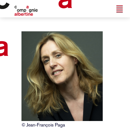
© Jean-François Paga