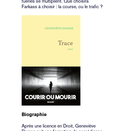
tueries se multiplient. Que choisira
Farkass à choisir : la course, ou le trafic ?
Biographie
Après une licence en Droit, Geneviève