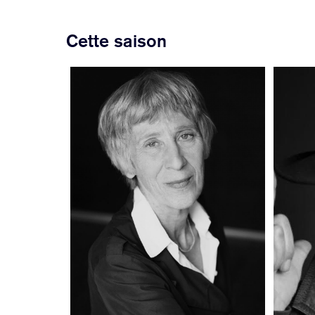
Cette saison