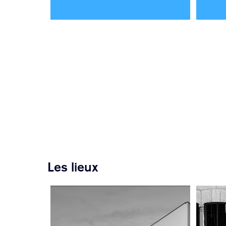
Les lieux