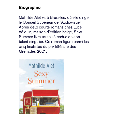
Biographie
Mathilde Alet vit à Bruxelles, où elle dirige
le Conseil Supérieur de l’Audiovisuel.
Après deux courts romans chez Luce
Wilquin, maison d’édition belge, Sexy
Summer livre toute l’étendue de son
talent singulier. Ce roman figure parmi les
cinq finalistes du prix littéraire des
Grenades 2021.