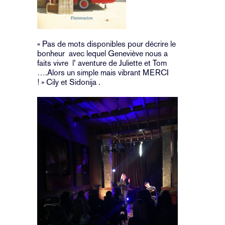
« Pas de mots disponibles pour décrire le
bonheur avec lequel Geneviève nous a
faits vivre l’ aventure de Juliette et Tom
….Alors un simple mais vibrant MERCI
! » Cily et Sidonija .