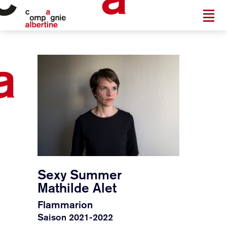
Sexy Summer
Mathilde Alet
Flammarion
Saison 2021-2022