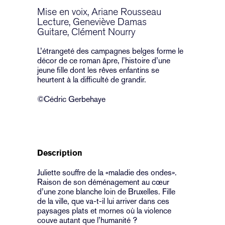
Mise en voix, Ariane Rousseau
Lecture, Geneviève Damas
Guitare, Clément Nourry
L’étrangeté des campagnes belges forme le
décor de ce roman âpre, l’histoire d’une
jeune fille dont les rêves enfantins se
heurtent à la difficulté de grandir.
©Cédric Gerbehaye
Description
Juliette souffre de la «maladie des ondes».
Raison de son déménagement au cœur
d’une zone blanche loin de Bruxelles. Fille
de la ville, que va-t-il lui arriver dans ces
paysages plats et mornes où la violence
couve autant que l’humanité ?