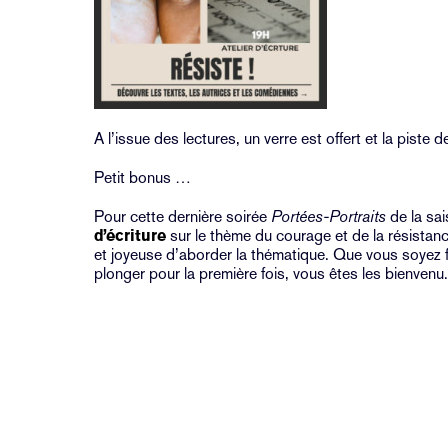
A l’issue des lectures, un verre est offert et la piste 
Petit bonus …
Pour cette dernière soirée
Portées-Portraits
de la sa
d’écriture
sur le thème du courage et de la résista
et joyeuse d’aborder la thématique. Que vous soyez f
plonger pour la première fois, vous êtes les bienvenu.