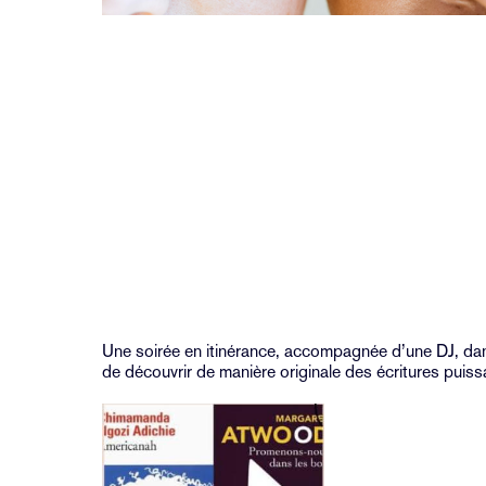
Une soirée en itinérance, accompagnée d’une DJ, dan
de découvrir de manière originale des écritures puiss