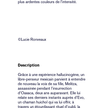
plus ardentes couleurs de l’intensité.
©Lucie Ronveaux
Description
Grâce à une expérience hallucinogène, un
libre-penseur mexicain parvient à entendre
de nouveau la voix de sa fille, Melitza,
assassinée pendant l’insurrection
d’Oaxaca, deux ans auparavant. Elle lui
relate ses derniers instants auprès d’Evo,
un chaman huichol qui va lui offrir, à
travers un étourdissant rituel d’oubli, la