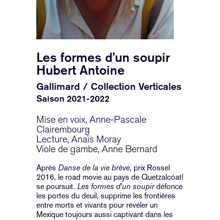
Les formes d’un soupir
Hubert Antoine
Gallimard / Collection Verticales
Saison 2021-2022
Mise en voix, Anne-Pascale
Clairembourg
Lecture, Anaïs Moray
Viole de gambe, Anne Bernard
Après
Danse de la vie brève
, prix Rossel
2016, le road movie au pays de Quetzalcóatl
se poursuit.
Les formes d’un soupir
défonce
les portes du deuil, supprime les frontières
entre morts et vivants pour révéler un
Mexique toujours aussi captivant dans les