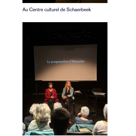
Au Centre culturel de Schaerbeek