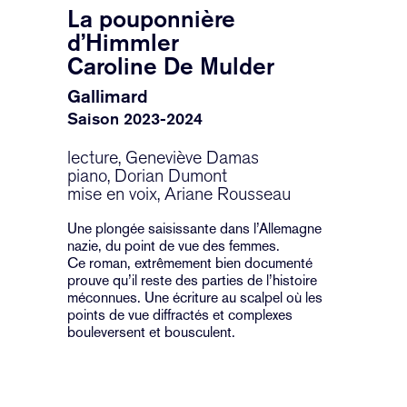
La pouponnière
d’Himmler
Caroline De Mulder
Gallimard
Saison 2023-2024
lecture, Geneviève Damas
piano, Dorian Dumont
mise en voix, Ariane Rousseau
Une plongée saisissante dans l’Allemagne
nazie, du point de vue des femmes.
Ce roman, extrêmement bien documenté
prouve qu’il reste des parties de l’histoire
méconnues. Une écriture au scalpel où les
points de vue diffractés et complexes
bouleversent et bousculent.