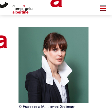
© Francesca Mantovani Gallimard