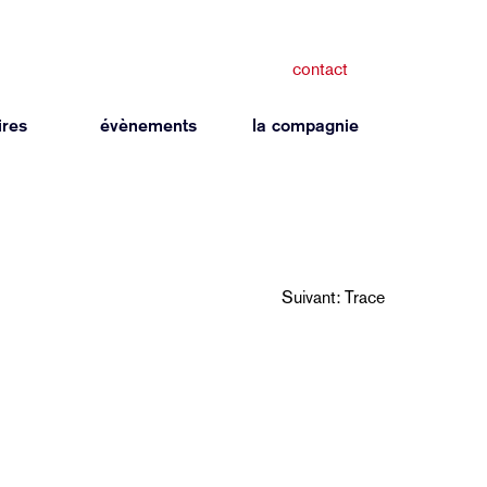
contact
ires
évènements
la compagnie
Suivant:
Trace