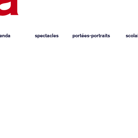
enda
spectacles
portées-portraits
scola