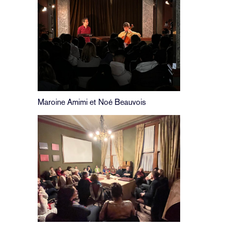
Maroine Amimi et Noé Beauvois