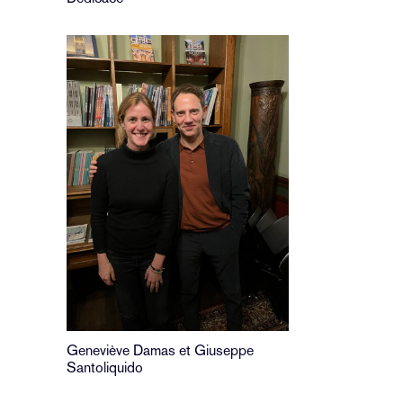
Geneviève Damas et Giuseppe
Santoliquido