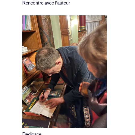
Rencontre avec l’auteur
Dédicace