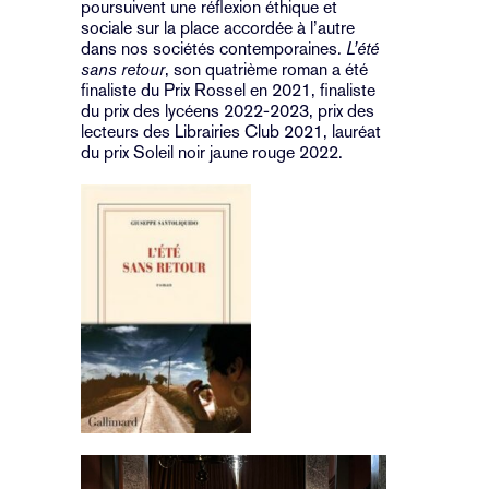
poursuivent une réflexion éthique et
sociale sur la place accordée à l’autre
dans nos sociétés contemporaines.
L’été
sans retour
, son quatrième roman a été
finaliste du Prix Rossel en 2021, finaliste
du prix des lycéens 2022-2023, prix des
lecteurs des Librairies Club 2021, lauréat
du prix Soleil noir jaune rouge 2022.