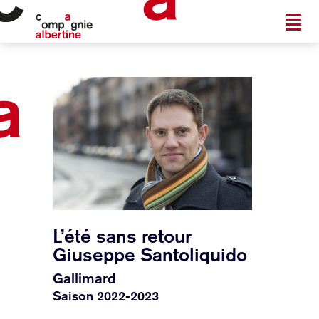
L’été sans retour
Giuseppe Santoliquido
Gallimard
Saison 2022-2023