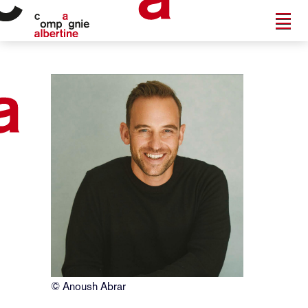
© Anoush Abrar