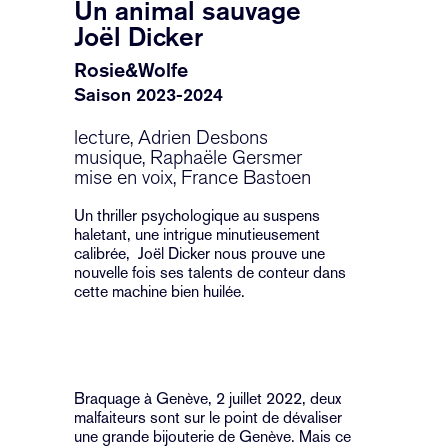
Un animal sauvage
Joël Dicker
Rosie&Wolfe
Saison 2023-2024
lecture, Adrien Desbons
musique, Raphaële Gersmer
mise en voix, France Bastoen
Un thriller psychologique au suspens
haletant, une intrigue minutieusement
calibrée, Joël Dicker nous prouve une
nouvelle fois ses talents de conteur dans
cette machine bien huilée.
Braquage à Genève, 2 juillet 2022, deux
malfaiteurs sont sur le point de dévaliser
une grande bijouterie de Genève. Mais ce