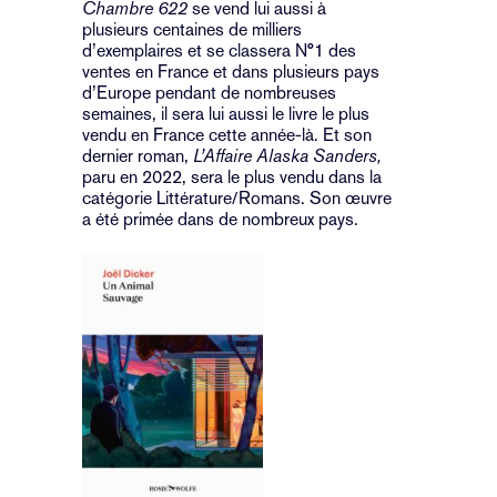
Chambre 622
se vend lui aussi à
plusieurs centaines de milliers
d’exemplaires et se classera N°1 des
ventes en France et dans plusieurs pays
d’Europe pendant de nombreuses
semaines, il sera lui aussi le livre le plus
vendu en France cette année-là. Et son
dernier roman,
L’Affaire Alaska Sanders,
paru en 2022, sera le plus vendu dans la
catégorie Littérature/Romans. Son œuvre
a été primée dans de nombreux pays.