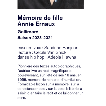
Mémoire de fille
Annie Ernaux
Gallimard
Saison 2023-2024
mise en voix : Sandrine Bonjean
lecture : Cécile Van Snick
danse hip hop : Adeola Hawna
Pionnière des textes autobiographiques,
l’autrice livre un récit magnifique et
bouleversant, sur l’été de ses 18 ans, en
1958, moment de honte et d’humiliation.
Formidable leçon sur la mémoire, sur la
conscience de soi, sur la possibilité de la
saisir, d’en faire le récit et de lui donner un
sens.