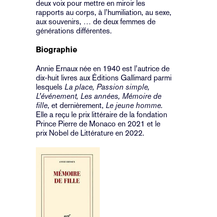
deux voix pour mettre en miroir les
rapports au corps, à l’humiliation, au sexe,
aux souvenirs, … de deux femmes de
générations différentes.
Biographie
Annie Ernaux née en 1940 est l’autrice de
dix-huit livres aux Éditions Gallimard parmi
lesquels
La place, Passion simple,
L’événement, Les années, Mémoire de
fille
, et dernièrement,
Le jeune homme.
Elle a reçu le prix littéraire de la fondation
Prince Pierre de Monaco en 2021 et le
prix Nobel de Littérature en 2022.