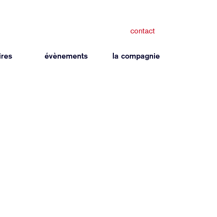
contact
ires
évènements
la compagnie