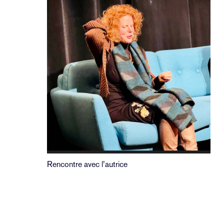
Rencontre avec l’autrice